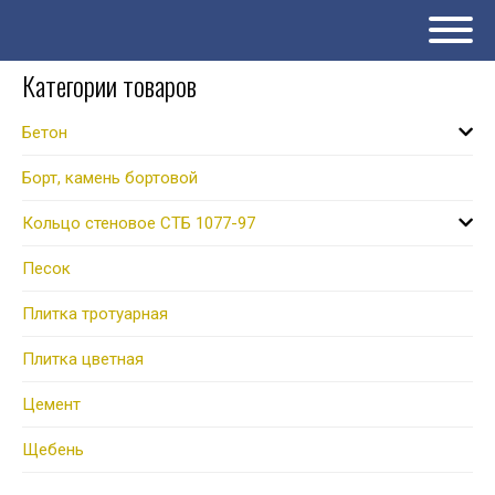
Категории товаров
Бетон
Борт, камень бортовой
Кольцо стеновое СТБ 1077-97
Песок
Плитка тротуарная
Плитка цветная
Цемент
Щебень