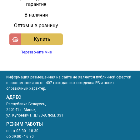
гарантия
В наличии
Оптом и в розницу
Купить
Перезвоните мне
Информация размещенная на сайте не является публичной офертой
в соответствии со ст. 407 гражданского кодекса РБ и носит
справочный характер.
АДРЕС
Республика Беларусь,
220141 г. Минск,
ул. Купревича, д.1/3-8, пом. 331
РЕЖИМ РАБОТЫ
пн-пт 08:30 - 18:30
сб 09:00 - 16:30