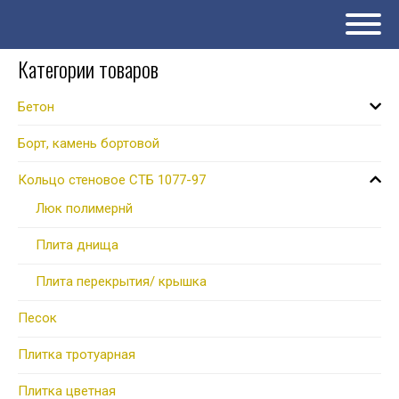
Категории товаров
Бетон
Борт, камень бортовой
Кольцо стеновое СТБ 1077-97
Люк полимернй
Плита днища
Плита перекрытия/ крышка
Песок
Плитка тротуарная
Плитка цветная