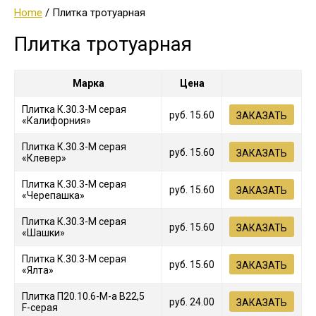
Home
/ Плитка тротуарная
Плитка тротуарная
Марка
Цена
Плитка К.30.3-М серая
руб.
15.60
ЗАКАЗАТЬ
«Калифорния»
Плитка К.30.3-М серая
руб.
15.60
ЗАКАЗАТЬ
«Клевер»
Плитка К.30.3-М серая
руб.
15.60
ЗАКАЗАТЬ
«Черепашка»
Плитка К.30.3-М серая
руб.
15.60
ЗАКАЗАТЬ
«Шашки»
Плитка К.30.3-М серая
руб.
15.60
ЗАКАЗАТЬ
«Ялта»
Плитка П20.10.6-М-а В22,5
руб.
24.00
ЗАКАЗАТЬ
F-серая