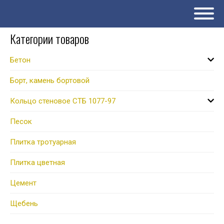
Категории товаров
Бетон
Борт, камень бортовой
Кольцо стеновое СТБ 1077-97
Песок
Плитка тротуарная
Плитка цветная
Цемент
Щебень