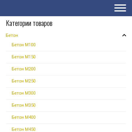
Категории товаров
Бетон
Бетон М100
Бетон М150
Бетон М200
Бетон М250
Бетон М300
Бетон М350
Бетон М400
Бетон М450